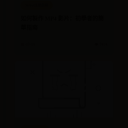
365bet注册官网
如何製作 MP4 影片：初學者的簡
單指南
📅 07-16
👁️ 7818