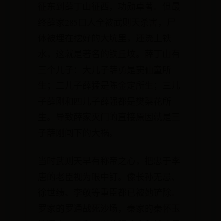
征东到薛丁山征西，功勋卓著。但最
终薛家285口人全被武则天杀害，尸
体被埋在挖好的大坑里，还浇上铁
水，这就是著名的铁丘坟。薛丁山有
三个儿子：大儿子薛勇是窦仙童所
生；二儿子薛猛是陈金定所生；三儿
子薛刚和四儿子薛强都是樊梨花所
生。导致薛家灭门的直接原因就是三
子薛刚闯下的大祸。
当时武则天早有称帝之心，把忠于李
唐的老臣视为眼中钉。像长孙无忌、
徐世绩、李敬等重臣都已被她铲除。
罗家的罗通战死沙场，秦家的秦怀玉