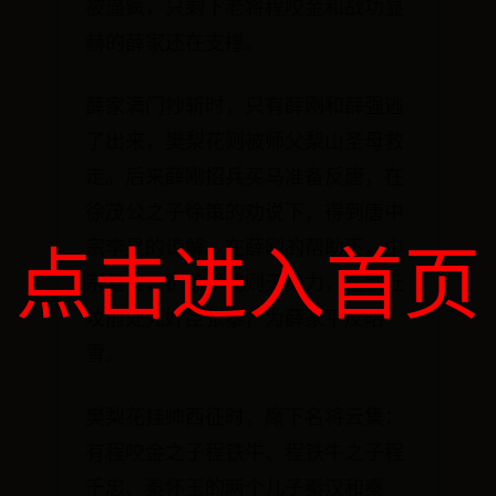
被逼疯，只剩下老将程咬金和战功显
赫的薛家还在支撑。
薛家满门抄斩时，只有薛刚和薛强逃
了出来，樊梨花则被师父梨山圣母救
走。后来薛刚招兵买马准备反唐，在
徐茂公之子徐策的劝说下，得到唐中
点击进入首页
宗李显的谅解。在薛刚的帮助下，中
宗复位，铲除了武则天势力，在铁丘
坟前处死奸臣张泰，为薛家平反昭
雪。
樊梨花挂帅西征时，麾下名将云集：
有程咬金之子程铁牛、程铁牛之子程
千忠、秦怀玉的两个儿子秦汉和秦