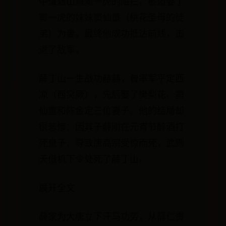
中遭遇山贼窦一虎的阻拦，被迫娶了
窦一虎的妹妹窦仙童（桃花圣母的徒
弟）为妻。最终他成功抵达前线，击
退了敌军。
薛丁山一生战功赫赫，曾率军平定西
凉（西突厥），先后娶了樊梨花、窦
仙童和陈金定三位妻子。他的结局却
很悲惨：因其子薛刚在元宵节醉酒打
死皇子，导致唐高宗受惊而死，武则
天借机下令处死了薛丁山。
展开全文
薛家为大唐立下汗马功劳，从薛仁贵