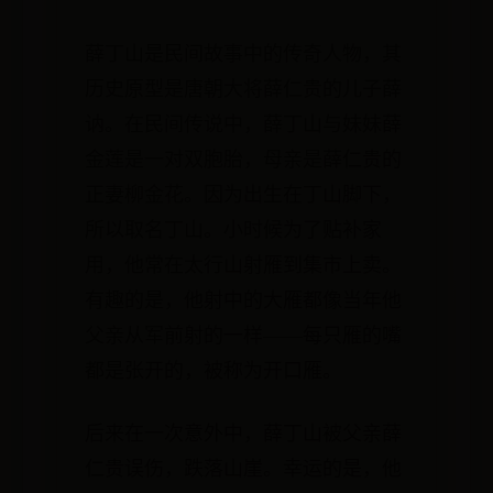
薛丁山是民间故事中的传奇人物，其
历史原型是唐朝大将薛仁贵的儿子薛
讷。在民间传说中，薛丁山与妹妹薛
金莲是一对双胞胎，母亲是薛仁贵的
正妻柳金花。因为出生在丁山脚下，
所以取名丁山。小时候为了贴补家
用，他常在太行山射雁到集市上卖。
有趣的是，他射中的大雁都像当年他
父亲从军前射的一样——每只雁的嘴
都是张开的，被称为开口雁。
后来在一次意外中，薛丁山被父亲薛
仁贵误伤，跌落山崖。幸运的是，他