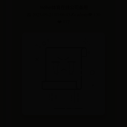
365bet体育在线公司备用
📅 2025-09-21 03:06:43
✍️ admin
👁️ 130
❤️ 172