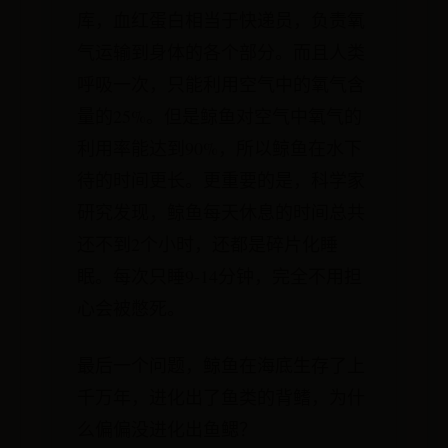
库，血红蛋白相当于快递员，负责氧
气运输到身体的各个部分。而且人类
呼吸一次，只能利用空气中的氧气含
量的25%。但是鲸鱼对空气中氧气的
利用率能达到90%，所以鲸鱼在水下
待的时间更长。更重要的是，科学家
研究发现，鲸鱼每天休息的时间总共
还不到2个小时，还都是碎片化睡
眠。每次只睡9-14分钟，完全不用担
心会被憋死。
最后一个问题，鲸鱼在海底生存了上
千万年，进化出了鱼类的背鳍，为什
么偏偏没进化出鱼鳃？