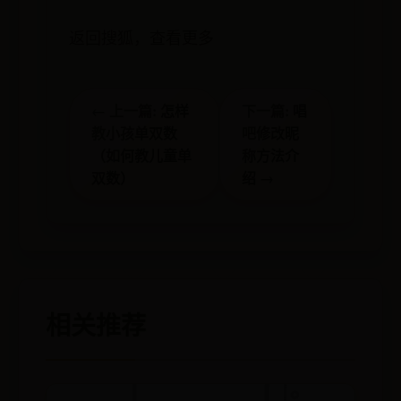
返回搜狐，查看更多
← 上一篇: 怎样
下一篇: 唱
教小孩单双数
吧修改昵
（如何教儿童单
称方法介
双数）
绍 →
相关推荐