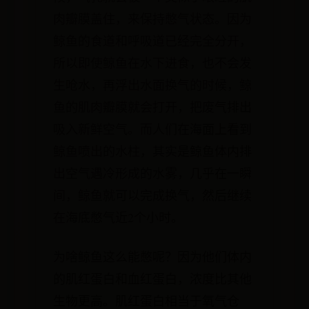
肉瓣膜盖住，来保持憋气状态。因为
鲸鱼的食道和呼吸道已经完全分开，
所以即使鲸鱼在水下进食，也不会发
生呛水，再浮出水面换气的时候，鲸
鱼的肌肉瓣膜就会打开，把废气排出
吸入新鲜空气。而人们在海面上看到
鲸鱼喷出的水柱，其实是鲸鱼体内排
出空气遇冷形成的水雾，几乎在一瞬
间，鲸鱼就可以完成换气，然后继续
在海底憋气近2个小时。
为啥鲸鱼这么能憋呢？因为他们体内
的肌红蛋白和血红蛋白，浓度比其他
生物更高。肌红蛋白相当于氧气仓