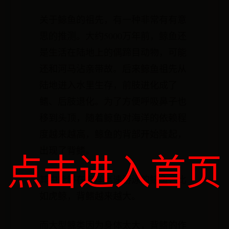
关于鲸鱼的祖先，有一种非常有有意
思的推测。大约5000万年前，鲸鱼还
是生活在陆地上的偶蹄目动物，可能
还和河马沾亲带故。后来鲸鱼祖先从
陆地进入水里生存，前肢进化成了
鳍、后肢退化。为了方便呼吸鼻子也
移到头顶，随着鲸鱼对海洋的依赖程
度越来越高，鲸鱼的背部开始隆起，
出现了背鳍。
点击进入首页
其中能够在海洋高速游泳的鲸鱼，比
如虎鲸，背鳍越来越大。
而大型鲸类因为身体太大，背鳍的作